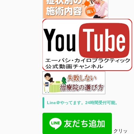
Line＠やってます。24時間受付可能。
クリッ