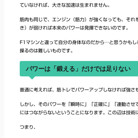
ていなければ、大きな加速は生まれません。
筋肉も同じで、エンジン（筋力）が強くなっても、それ
き）が弱ければ本来のパワーは発揮できないのです。
F1マシンと違って自分の身体なのだから…と思うかもし
操るのは難しいものです。
パワーは「鍛える」だけでは足りない
普通に考えれば、筋トレでパワーアップしなければ強さ
しかし、そのパワーを「瞬時に」「正確に」「連動させ
にはつながらないということになります。この辺は技術
つまり、