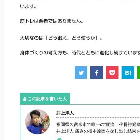
います。
筋トレは悪者ではありません。
大切なのは「どう鍛え、どう使うか」。
身体づくりの考え方も、時代とともに進化し続けていま
この記事を書いた人
井上洋人
福岡県久留米市で唯一の”腰痛、坐骨神経
井上洋人 痛みの根本原因を探し出し結果