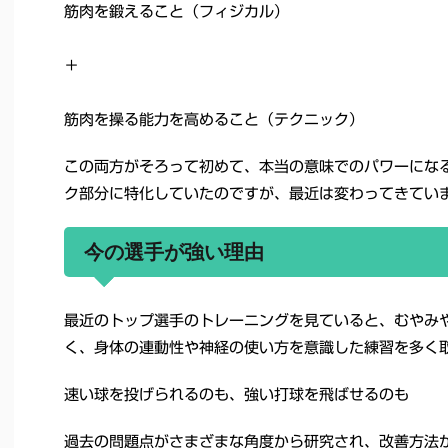
筋肉を鍛えること（フィジカル）
＋
筋肉を操る能力を高めること（テクニック）
この両方がそろって初めて、本当の意味でのパワーにな
ク部分に特化していたのですが、最近は変わってきてい
今の選手が強い理由
最近のトップ選手のトレーニングを見ていると、むやみ
く、身体の連動性や神経の使い方を意識した練習を多く
速い球を投げられるのも、強い打球を飛ばせるのも
過去の問題点がさまざまな角度から研究され、改善方法