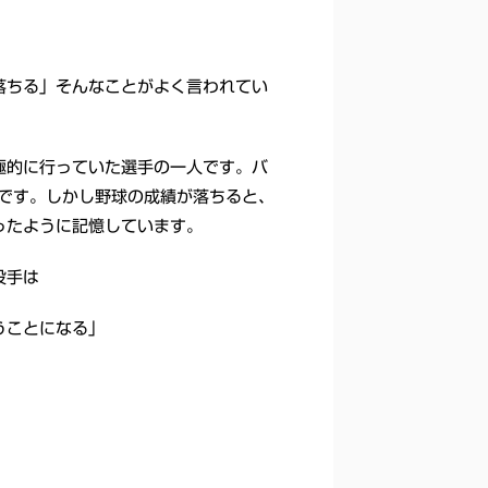
落ちる」そんなことがよく言われてい
極的に行っていた選手の一人です。バ
ノです。しかし野球の成績が落ちると、
ったように記憶しています。
投手は
うことになる」