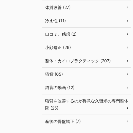
体質改善 (27)
冷え性 (11)
口コミ、感想 (2)
小顔矯正 (26)
整体・カイロプラクティック (207)
猫背 (65)
猫背の動画 (12)
猫背を改善するのが得意な久留米の専門整体
院 (25)
産後の骨盤矯正 (7)