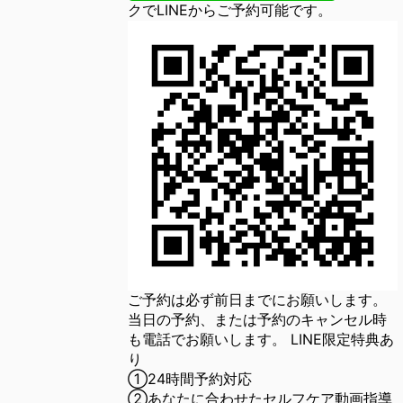
クでLINEからご予約可能です。
ご予約は必ず前日までにお願いします。
当日の予約、または予約のキャンセル時
も電話でお願いします。 LINE限定特典あ
り
①24時間予約対応
②あなたに合わせたセルフケア動画指導