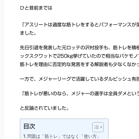
ひと昔前までは
「アスリートは過度な筋トレをするとパフォーマンスが
ました。
先日引退を発表した元ロッテの沢村投手も、筋トレを積
ックスクワットで250kg挙げていたので相当なバケモ
筋トレを理由に否定的な発言をする解説者も少なくなか
一方で、メジャーリーグで活躍しているダルビッシュ有
「筋トレが悪いのなら、メジャーの選手は全員ダメとい
と反論されていました。
目次
問題は「筋トレ」ではなく「使い方」