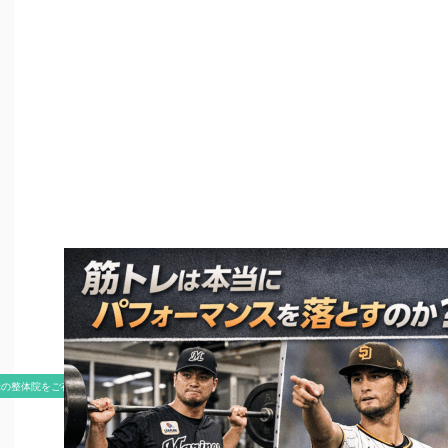
米の整体院をご存知ですか？