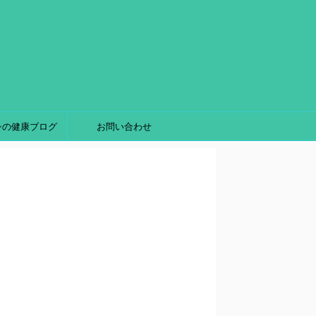
シの健康ブログ
お問い合わせ