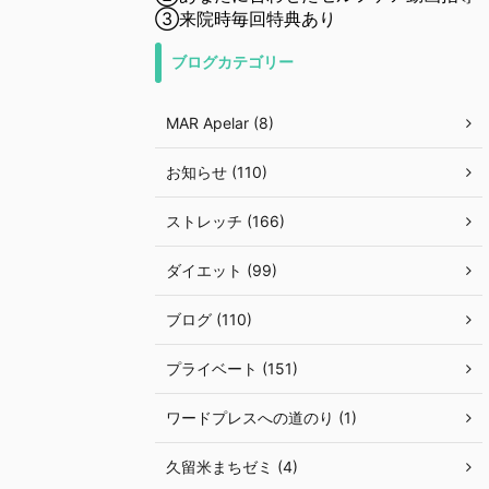
③来院時毎回特典あり
ブログカテゴリー
MAR Apelar (8)
お知らせ (110)
ストレッチ (166)
ダイエット (99)
ブログ (110)
プライベート (151)
ワードプレスへの道のり (1)
久留米まちゼミ (4)