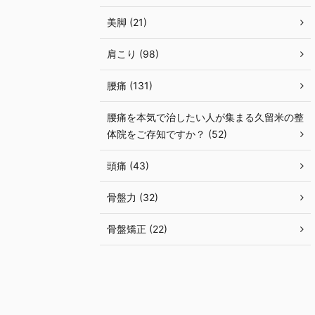
美脚 (21)
肩こり (98)
腰痛 (131)
腰痛を本気で治したい人が集まる久留米の整
体院をご存知ですか？ (52)
頭痛 (43)
骨盤力 (32)
骨盤矯正 (22)