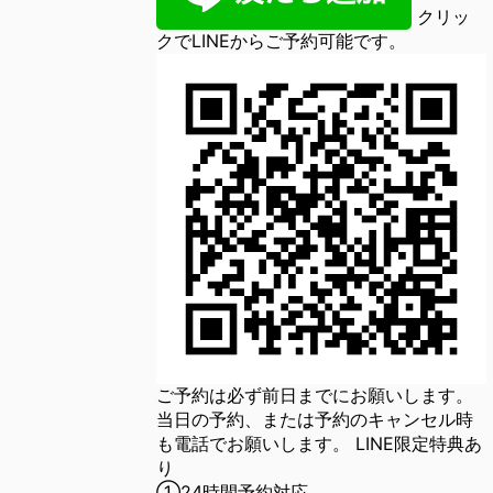
クリッ
クでLINEからご予約可能です。
ご予約は必ず前日までにお願いします。
当日の予約、または予約のキャンセル時
も電話でお願いします。 LINE限定特典あ
り
①24時間予約対応