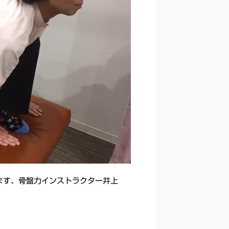
てます、骨盤力インストラクター井上