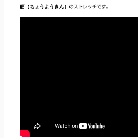
筋（ちょうようきん）
のストレッチです。