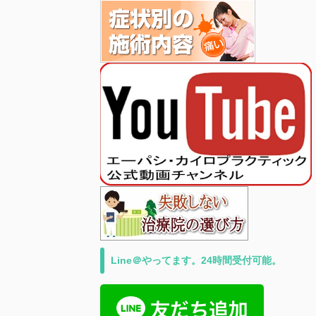
Line＠やってます。24時間受付可能。