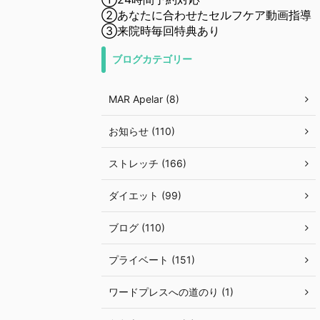
②あなたに合わせたセルフケア動画指導
③来院時毎回特典あり
ブログカテゴリー
MAR Apelar (8)
お知らせ (110)
ストレッチ (166)
ダイエット (99)
ブログ (110)
プライベート (151)
ワードプレスへの道のり (1)