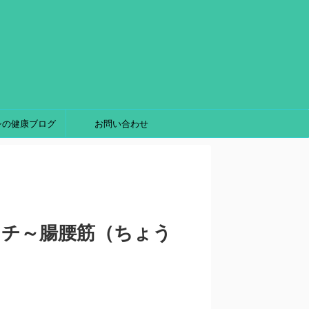
シの健康ブログ
お問い合わせ
ッチ～腸腰筋（ちょう