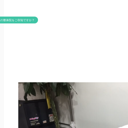
米の整体院をご存知ですか？