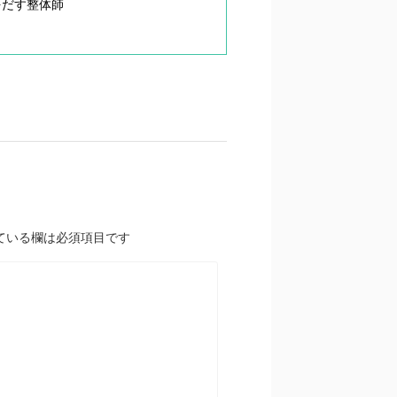
をだす整体師
ている欄は必須項目です