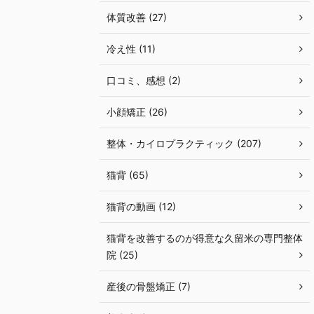
体質改善 (27)
冷え性 (11)
口コミ、感想 (2)
小顔矯正 (26)
整体・カイロプラクティック (207)
猫背 (65)
猫背の動画 (12)
猫背を改善するのが得意な久留米の専門整体
院 (25)
産後の骨盤矯正 (7)