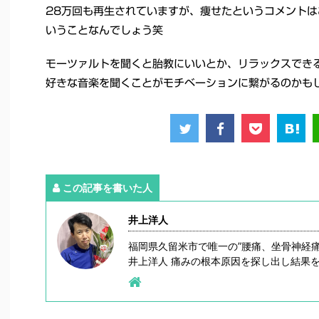
28万回も再生されていますが、痩せたというコメント
いうことなんでしょう笑
モーツァルトを聞くと胎教にいいとか、リラックスでき
好きな音楽を聞くことがモチベーションに繋がるのかも
この記事を書いた人
井上洋人
福岡県久留米市で唯一の”腰痛、坐骨神経
井上洋人 痛みの根本原因を探し出し結果