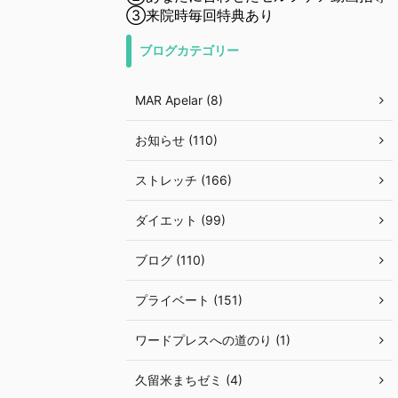
③来院時毎回特典あり
ブログカテゴリー
MAR Apelar (8)
お知らせ (110)
ストレッチ (166)
ダイエット (99)
ブログ (110)
プライベート (151)
ワードプレスへの道のり (1)
久留米まちゼミ (4)