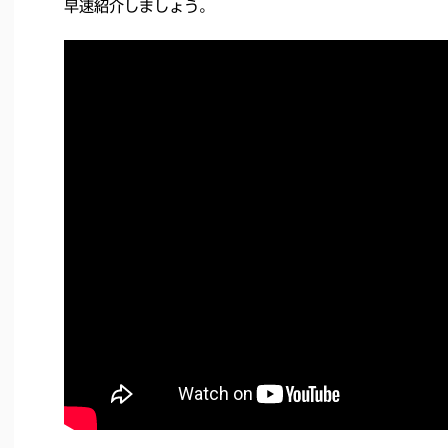
早速紹介しましょう。