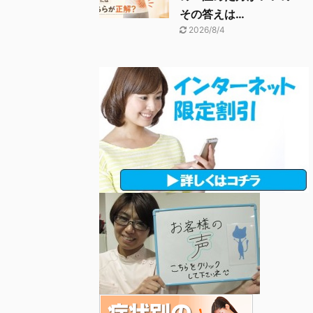
その答えは…
2026/8/4