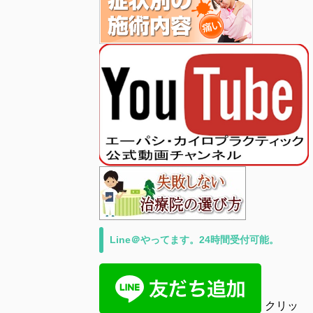
Line＠やってます。24時間受付可能。
クリッ