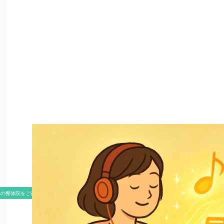
米の整体院をご存知ですか？