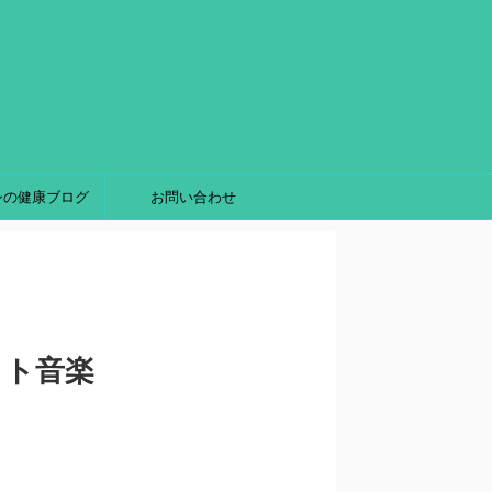
シの健康ブログ
お問い合わせ
ット音楽