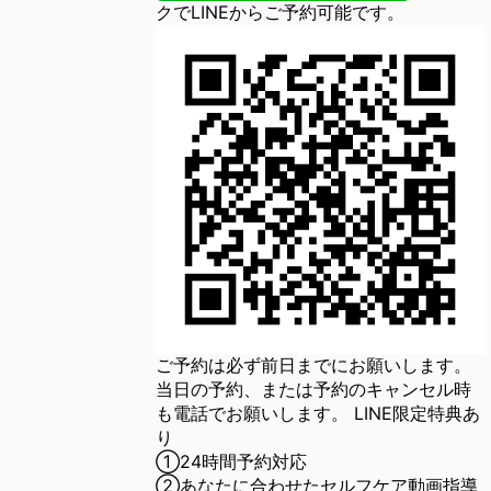
クでLINEからご予約可能です。
ご予約は必ず前日までにお願いします。
当日の予約、または予約のキャンセル時
も電話でお願いします。 LINE限定特典あ
り
①24時間予約対応
②あなたに合わせたセルフケア動画指導