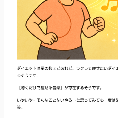
ダイエットは星の数ほどあれど、ラクして痩せたいダイ
るそうです。
【聴くだけで痩せる音楽】が存在するそうです。
いやいや…そんなことないやろ…と思ってみても一度は
笑。