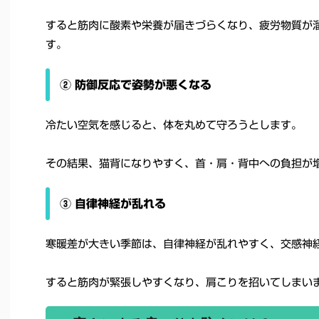
すると筋肉に酸素や栄養が届きづらくなり、疲労物質が
す。
② 防御反応で姿勢が悪くなる
冷たい空気を感じると、体を丸めて守ろうとします。
その結果、猫背になりやすく、首・肩・背中への負担が
③ 自律神経が乱れる
寒暖差が大きい季節は、自律神経が乱れやすく、交感神
すると筋肉が緊張しやすくなり、肩こりを招いてしまい