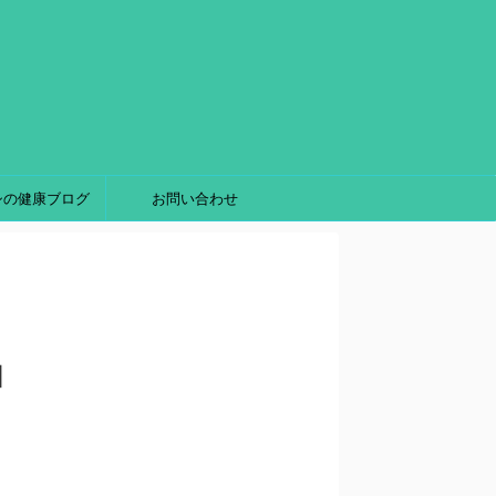
シの健康ブログ
お問い合わせ
由