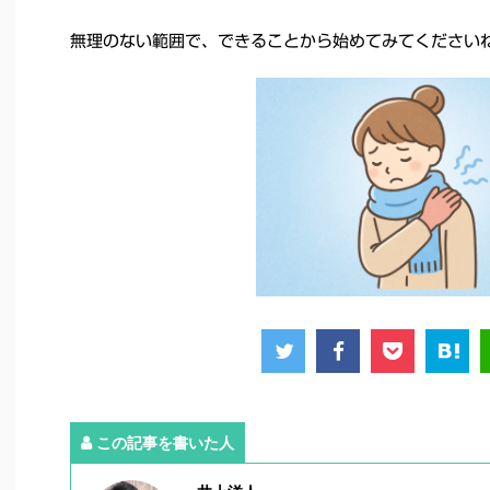
無理のない範囲で、できることから始めてみてください
この記事を書いた人