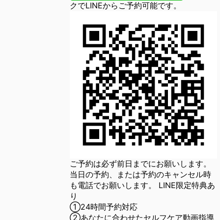
クでLINEからご予約可能です。
ご予約は必ず前日までにお願いします。
当日の予約、または予約のキャンセル時
も電話でお願いします。 LINE限定特典あ
り
①24時間予約対応
②あなたに合わせたセルフケア動画指導