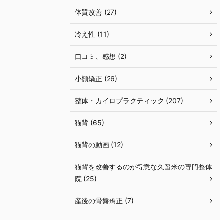
体質改善 (27)
冷え性 (11)
口コミ、感想 (2)
小顔矯正 (26)
整体・カイロプラクティック (207)
猫背 (65)
猫背の動画 (12)
猫背を改善するのが得意な久留米の専門整体
院 (25)
産後の骨盤矯正 (7)