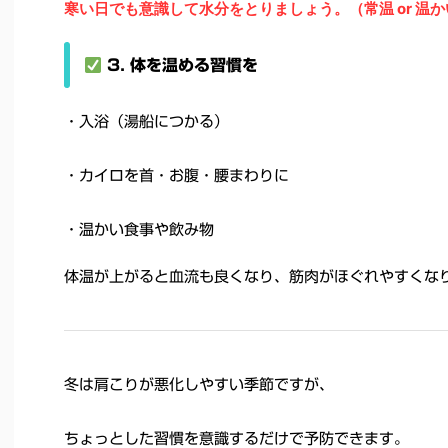
寒い日でも意識して水分をとりましょう。（常温 or 温
3. 体を温める習慣を
・入浴（湯船につかる）
・カイロを首・お腹・腰まわりに
・温かい食事や飲み物
体温が上がると血流も良くなり、筋肉がほぐれやすくな
冬は肩こりが悪化しやすい季節ですが、
ちょっとした習慣を意識するだけで予防できます。