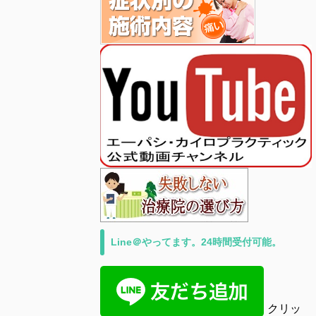
Line＠やってます。24時間受付可能。
クリッ