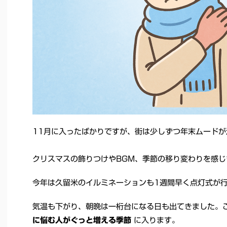
11月に入ったばかりですが、街は少しずつ年末ムード
クリスマスの飾りつけやBGM、季節の移り変わりを感じ
今年は久留米のイルミネーションも1週間早く点灯式が
気温も下がり、朝晩は一桁台になる日も出てきました。こ
に悩む人がぐっと増える季節
に入ります。