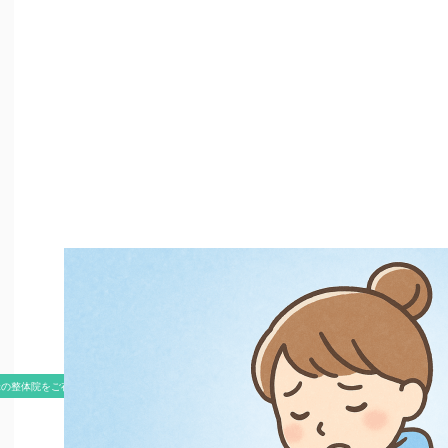
米の整体院をご存知ですか？