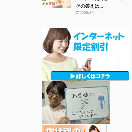
その答えは…
2026/8/4