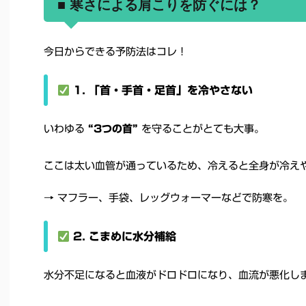
■ 寒さによる肩こりを防ぐには？
今日からできる予防法はコレ！
1. 「首・手首・足首」を冷やさない
いわゆる
“3つの首”
を守ることがとても大事。
ここは太い血管が通っているため、冷えると全身が冷え
→ マフラー、手袋、レッグウォーマーなどで防寒を。
2. こまめに水分補給
水分不足になると血液がドロドロになり、血流が悪化し