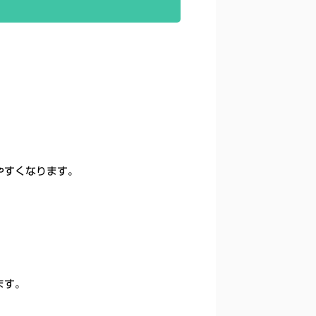
やすくなります。
ます。