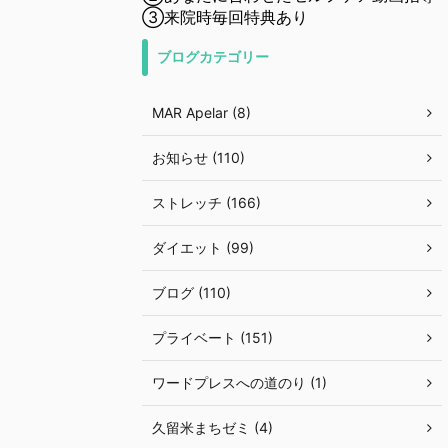
③来院時毎回特典あり
ブログカテゴリー
MAR Apelar (8)
お知らせ (110)
ストレッチ (166)
ダイエット (99)
ブログ (110)
プライベート (151)
ワードプレスへの道のり (1)
久留米まちゼミ (4)