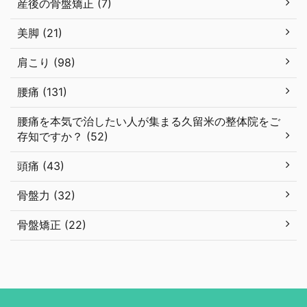
産後の骨盤矯正 (7)
美脚 (21)
肩こり (98)
腰痛 (131)
腰痛を本気で治したい人が集まる久留米の整体院をご
存知ですか？ (52)
頭痛 (43)
骨盤力 (32)
骨盤矯正 (22)