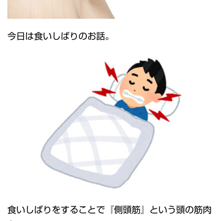
今日は食いしばりのお話。
食いしばりをすることで『側頭筋』という頭の筋肉