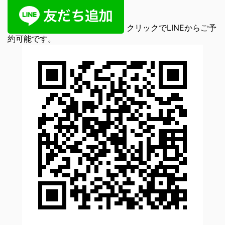
クリックでLINEからご予
約可能です。