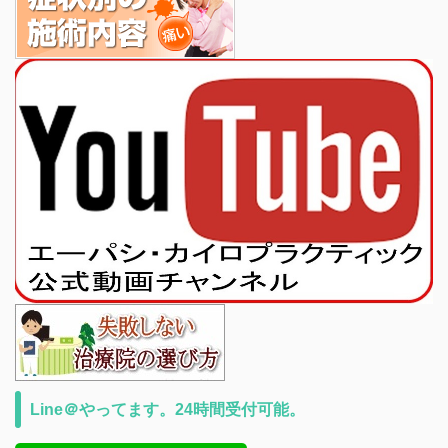
Line＠やってます。24時間受付可能。