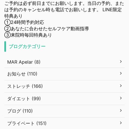
ご予約は必ず前日までにお願いします。当日の予約、また
は予約のキャンセル時も電話でお願いします。 LINE限定
特典あり
①24時間予約対応
②あなたに合わせたセルフケア動画指導
③来院時毎回特典あり
ブログカテゴリー
MAR Apelar (8)
お知らせ (110)
ストレッチ (166)
ダイエット (99)
ブログ (110)
プライベート (151)