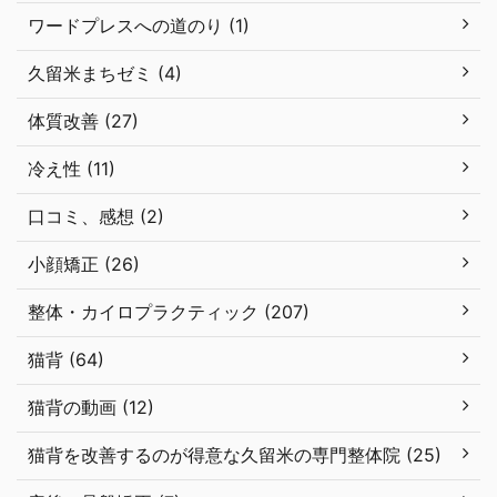
ワードプレスへの道のり (1)
久留米まちゼミ (4)
体質改善 (27)
冷え性 (11)
口コミ、感想 (2)
小顔矯正 (26)
整体・カイロプラクティック (207)
猫背 (64)
猫背の動画 (12)
猫背を改善するのが得意な久留米の専門整体院 (25)