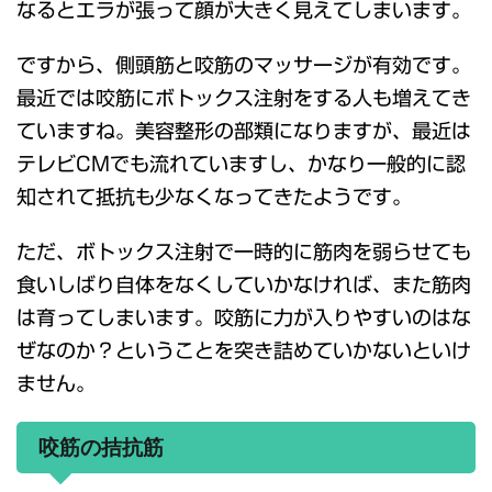
なるとエラが張って顔が大きく見えてしまいます。
ですから、側頭筋と咬筋のマッサージが有効です。
最近では咬筋にボトックス注射をする人も増えてき
ていますね。美容整形の部類になりますが、最近は
テレビCMでも流れていますし、かなり一般的に認
知されて抵抗も少なくなってきたようです。
ただ、ボトックス注射で一時的に筋肉を弱らせても
食いしばり自体をなくしていかなければ、また筋肉
は育ってしまいます。咬筋に力が入りやすいのはな
ぜなのか？ということを突き詰めていかないといけ
ません。
咬筋の拮抗筋