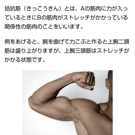
拮抗筋（きっこうきん）とは、Aの筋肉に力が入っ
ているときにBの筋肉がストレッチがかかっている
関係性の筋肉のことをいいます。
例をあげると、腕を曲げて力こぶと作ると上腕二頭
筋は盛り上がりますが、上腕三頭筋はストレッチが
かかる状態です。