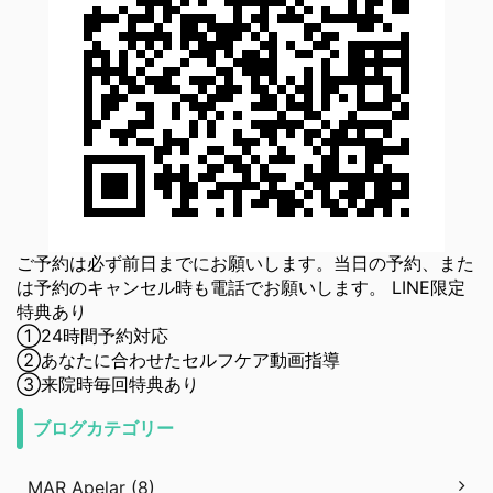
ご予約は必ず前日までにお願いします。当日の予約、また
は予約のキャンセル時も電話でお願いします。 LINE限定
特典あり
①24時間予約対応
②あなたに合わせたセルフケア動画指導
③来院時毎回特典あり
ブログカテゴリー
MAR Apelar (8)