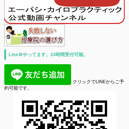
Line＠やってます。24時間受付可能。
クリックでLINEからご予
約可能です。