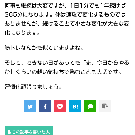
何事も継続は大変ですが、1日1分でも1年続けば
365分になります。体は速攻で変化するものでは
ありませんが、続けることで小さな変化が大きな変
化になります。
筋トレなんかも似ていますよね。
そして、できない日があっても「ま、今日からやる
か」ぐらいの軽い気持ちで臨むことも大切です。
習慣化頑張りましょう。
この記事を書いた人