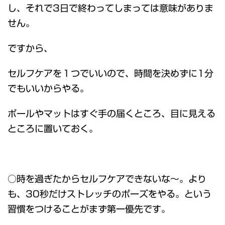
し、それで3日で終わってしまっては意味がありま
せん。
ですから、
セルフケアを１つでいいので、時間を決めずに1分
でもいいからやる。
ポールやマットはすぐ手の届くところ、目に見える
ところに置いておく。
○時を過ぎたからセルフケアできないな～。より
も、30秒だけストレッチのポーズをやる。という
習慣をつけることがまず第一優先です。