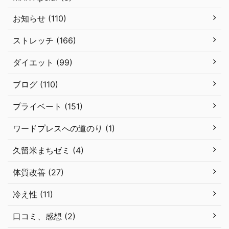
お知らせ (110)
ストレッチ (166)
ダイエット (99)
ブログ (110)
プライベート (151)
ワードプレスへの道のり (1)
久留米まちゼミ (4)
体質改善 (27)
冷え性 (11)
口コミ、感想 (2)