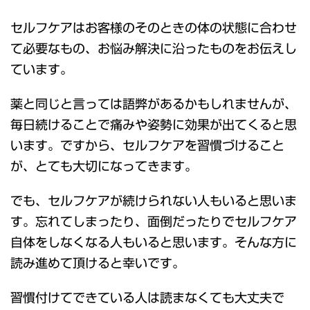
セルフケアはお客様のそのときの体の状態に合わせ
て必要なもの、お悩み解決に沿ったものをお伝えし
ています。
薬と同じと言っては語弊があるかもしれませんが、
毎日続けることで痛みや姿勢に効果が出てくると思
います。ですから、セルフケアを習慣づけること
が、とても大切になってきます。
でも、セルフケアが続けられない人もいると思いま
す。忘れてしまったり、面倒だったりでセルフケア
自体をしなくなる人もいると思います。そんな方に
読み進めて頂けると幸いです。
習慣付けてできている人は読まなくても大丈夫で