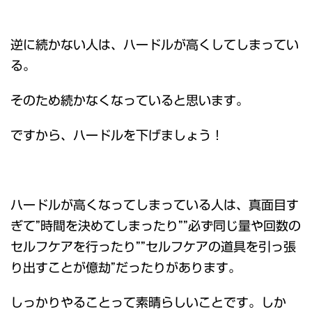
逆に続かない人は、ハードルが高くしてしまってい
る。
そのため続かなくなっていると思います。
ですから、ハードルを下げましょう！
ハードルが高くなってしまっている人は、真面目す
ぎて”時間を決めてしまったり””必ず同じ量や回数の
セルフケアを行ったり””セルフケアの道具を引っ張
り出すことが億劫”だったりがあります。
しっかりやることって素晴らしいことです。しか