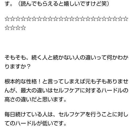
す。（読んでもらえると嬉しいですけど笑）
☆☆☆☆☆☆☆☆☆☆☆☆☆☆☆☆☆☆☆☆☆☆☆
☆☆☆☆
そもそも、続く人と続かない人の違いって何かわか
りますか？
根本的な性格！と言ってしまえば元も子もありませ
んが、最大の違いはセルフケアに対するハードルの
高さの違いだと思います。
毎日続けている人は、セルフケアを行うことに対し
てのハードルが低いです。