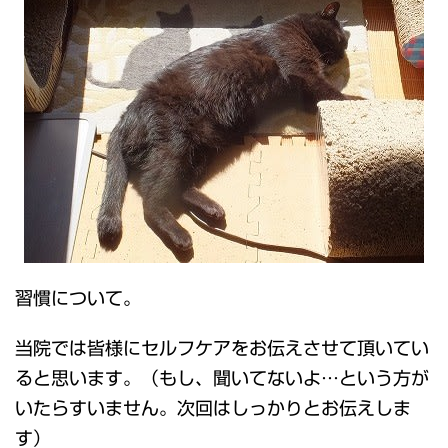
習慣について。
当院では皆様にセルフケアをお伝えさせて頂いてい
ると思います。（もし、聞いてないよ…という方が
いたらすいません。次回はしっかりとお伝えしま
す）