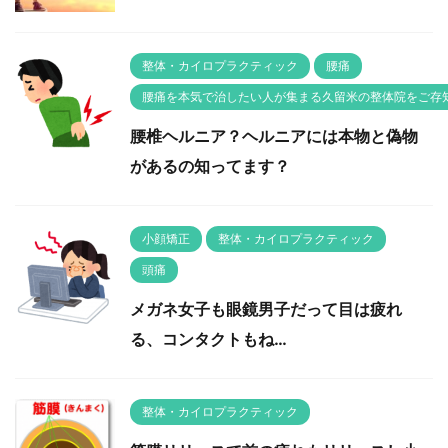
整体・カイロプラクティック
腰痛
腰痛を本気で治したい人が集まる久留米の整体院をご存
腰椎ヘルニア？ヘルニアには本物と偽物
があるの知ってます？
小顔矯正
整体・カイロプラクティック
頭痛
メガネ女子も眼鏡男子だって目は疲れ
る、コンタクトもね…
整体・カイロプラクティック