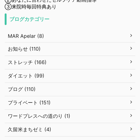
③来院時毎回特典あり
ブログカテゴリー
MAR Apelar (8)
お知らせ (110)
ストレッチ (166)
ダイエット (99)
ブログ (110)
プライベート (151)
ワードプレスへの道のり (1)
久留米まちゼミ (4)