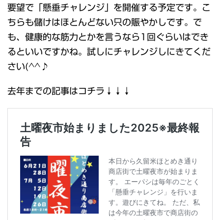
要望で「懸垂チャレンジ」を開催する予定です。こ
ちらも儲けはほとんどない只の賑やかしです。で
も、健康的な筋力とかを言うなら1回ぐらいはでき
るといいですかね。試しにチャレンジしにきてくだ
さい(^^♪
去年までの記事はコチラ↓↓↓