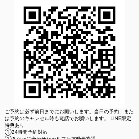
ご予約は必ず前日までにお願いします。当日の予約、また
は予約のキャンセル時も電話でお願いします。 LINE限定
特典あり
①24時間予約対応
②あなたに合わせたセルフケア動画指導