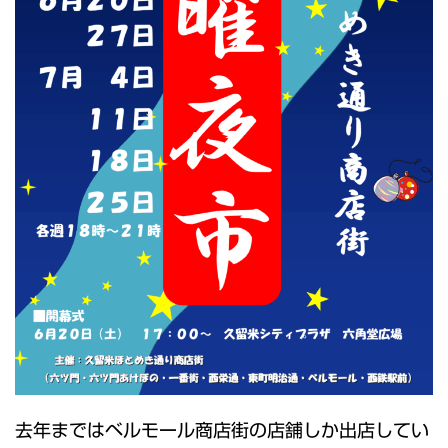
去年まではベルモール商店街の店舗しか出店してい