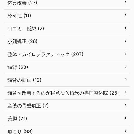
体質改善 (27)
冷え性 (11)
口コミ、感想 (2)
小顔矯正 (26)
整体・カイロプラクティック (207)
猫背 (63)
猫背の動画 (12)
猫背を改善するのが得意な久留米の専門整体院 (25)
産後の骨盤矯正 (7)
美脚 (21)
肩こり (98)