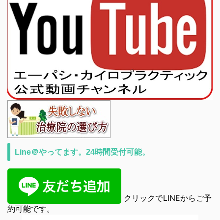
Line＠やってます。24時間受付可能。
クリックでLINEからご予
約可能です。