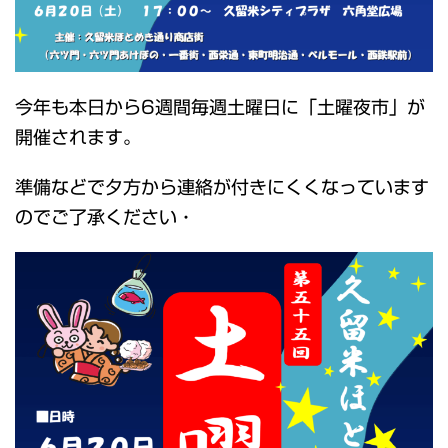
今年も本日から6週間毎週土曜日に「土曜夜市」が
開催されます。
準備などで夕方から連絡が付きにくくなっています
のでご了承ください・