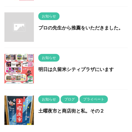
お知らせ
プロの先生から推薦をいただきました。
お知らせ
明日は久留米シティプラザにいます
お知らせ
ブログ
プライベート
土曜夜市と商店街と私。その２