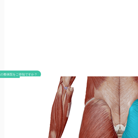
米の整体院をご存知ですか？