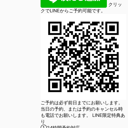
クリッ
クでLINEからご予約可能です。
ご予約は必ず前日までにお願いします。
当日の予約、または予約のキャンセル時
も電話でお願いします。 LINE限定特典あ
り
①24時間予約対応