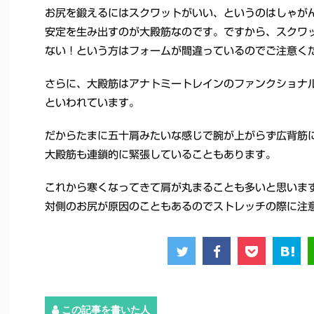
お尻を鍛えるにはスクワットがいい、というのはしゃが
安定を生み出すのが大殿筋なのです。ですから、スクワ
ない！という方はフォームが間違っているのでご注意く
さらに、大殿筋はアナトミートレインのファンクショナ
といわれています。
だからたまに五十肩みたいな感じで腕が上がらず広背筋
大殿筋も連鎖的に緊張していることもあります。
これから寒くなってきて肩が丸まることも多いと思いま
対側のお尻が原因のこともあるのでストレッチの際に注
この記事を書いた人