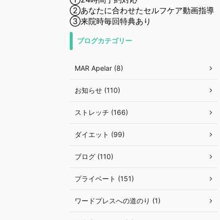
②あなたに合わせたセルフケア動画指導
③来院時毎回特典あり
ブログカテゴリー
MAR Apelar (8)
お知らせ (110)
ストレッチ (166)
ダイエット (99)
ブログ (110)
プライベート (151)
ワードプレスへの道のり (1)