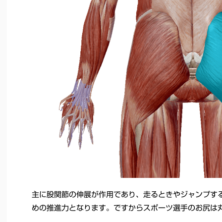
主に股関節の伸展が作用であり、走るときやジャンプす
めの推進力となります。ですからスポーツ選手のお尻は