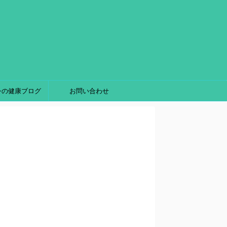
シの健康ブログ
お問い合わせ