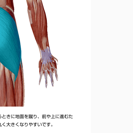
るときに地面を蹴り、前や上に進むた
丸く大きくなりやすいです。