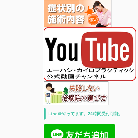
Line＠やってます。24時間受付可能。