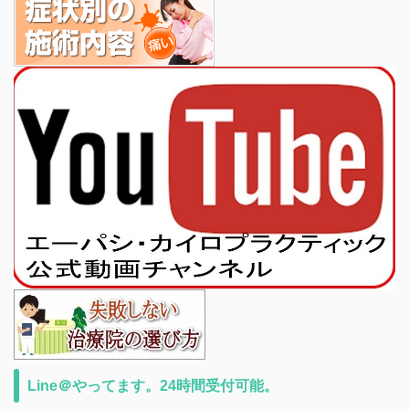
Line＠やってます。24時間受付可能。