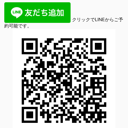
クリックでLINEからご予
約可能です。