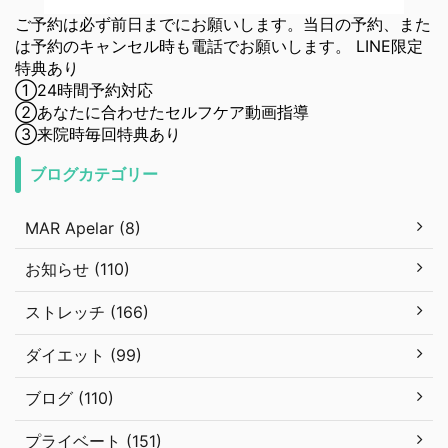
ご予約は必ず前日までにお願いします。当日の予約、また
は予約のキャンセル時も電話でお願いします。 LINE限定
特典あり
①24時間予約対応
②あなたに合わせたセルフケア動画指導
③来院時毎回特典あり
ブログカテゴリー
MAR Apelar (8)
お知らせ (110)
ストレッチ (166)
ダイエット (99)
ブログ (110)
プライベート (151)