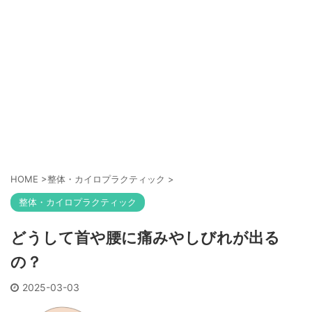
HOME
>
整体・カイロプラクティック
>
整体・カイロプラクティック
どうして首や腰に痛みやしびれが出る
の？
2025-03-03