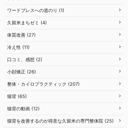
ワードプレスへの道のり (1)
久留米まちゼミ (4)
体質改善 (27)
冷え性 (11)
口コミ、感想 (2)
小顔矯正 (26)
整体・カイロプラクティック (207)
猫背 (65)
猫背の動画 (12)
猫背を改善するのが得意な久留米の専門整体院 (25)