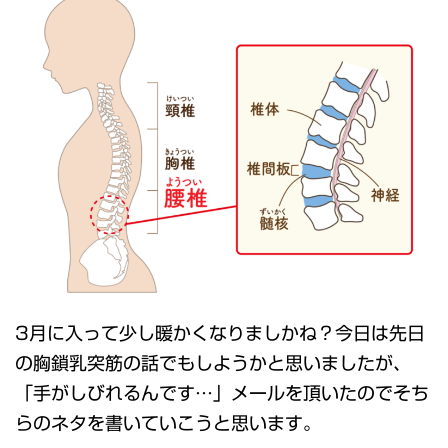
3月に入って少し暖かくなりましかね？今日は先日
の胸鎖乳突筋の話でもしようかと思いましたが、
「手がしびれるんです…」メールを頂いたのでそち
らのネタを書いていこうと思います。