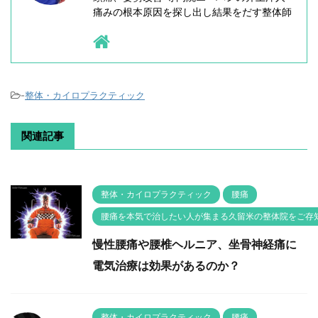
痛みの根本原因を探し出し結果をだす整体師
-
整体・カイロプラクティック
関連記事
整体・カイロプラクティック
腰痛
腰痛を本気で治したい人が集まる久留米の整体院をご存
慢性腰痛や腰椎ヘルニア、坐骨神経痛に
電気治療は効果があるのか？
整体・カイロプラクティック
腰痛