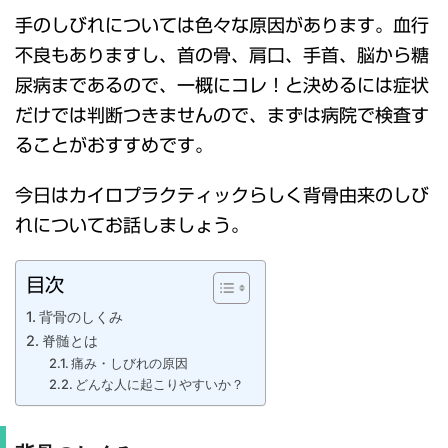
手のしびれについては色々な原因があります。血行
不良もありますし、首の骨、肩口、手首、脳から糖
尿病まであるので、一概にコレ！と決めるには症状
だけでは判断つきませんので、まずは病院で検査す
ることがおすすめです。
今日はカイロプラクティックらしく背骨由来のしび
れについてお話しましょう。
目次
背骨のしくみ
脊髄とは
痛み・しびれの原因
どんな人に起こりやすいか？