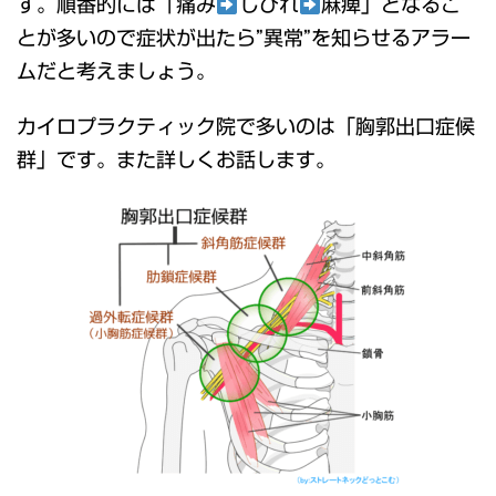
す。順番的には「痛み
しびれ
麻痺」となるこ
とが多いので症状が出たら”異常”を知らせるアラー
ムだと考えましょう。
カイロプラクティック院で多いのは「胸郭出口症候
群」です。また詳しくお話します。