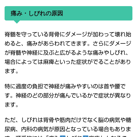
痛み・しびれの原因
脊髄を守っている背骨にダメージが加わって壊れ始
めると、痛みがあらわれてきます。さらにダメージ
が脊髄や神経に及ぶと広がるような痛みやしびれ、
場合によっては麻痺といった症状がでることがあり
ます。
特に過度の負担で神経が痛みやすいのは首や腰で
す。神経のどの部分が痛んでいるかで症状が異なり
ます。
ただ、しびれは背骨や筋肉だけでなく脳の病気や糖
尿病、内科の病気が原因となっている場合もありま