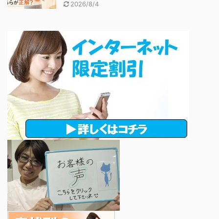
2026/8/4