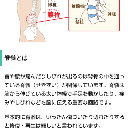
脊髄とは
首や腰が痛んだりしびれが出るのは背骨の中を通っ
ている脊髄（せきずい）が関係しています。脊髄は
脳から伸びている太い神経で手足を動かしたり、痛
みやしびれなどを脳に伝える重要な回路です。
基本的に脊髄は、いったん傷ついたり切れたりする
と修復・再生は難しいと言われています。