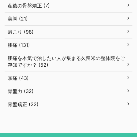
産後の骨盤矯正 (7)
美脚 (21)
肩こり (98)
腰痛 (131)
腰痛を本気で治したい人が集まる久留米の整体院をご
存知ですか？ (52)
頭痛 (43)
骨盤力 (32)
骨盤矯正 (22)