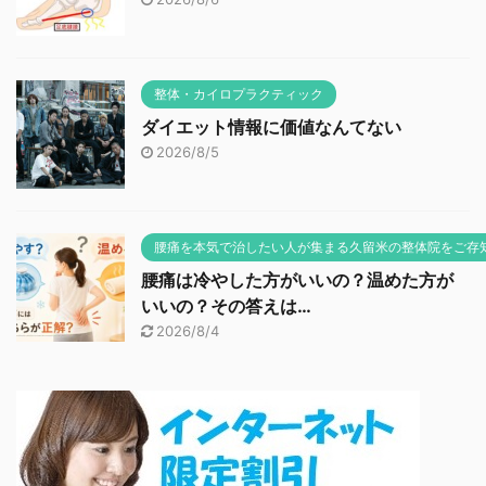
整体・カイロプラクティック
ダイエット情報に価値なんてない
2026/8/5
腰痛を本気で治したい人が集まる久留米の整体院をご存
腰痛は冷やした方がいいの？温めた方が
いいの？その答えは…
2026/8/4