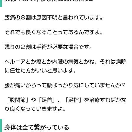
腰痛の８割は原因不明と言われています。
それでも良くなることってあるんですよ。
残りの２割は手術が必要な場合です。
ヘルニアとか癌とか内臓の病気とかね、それは病院
に任せた方がいいと思います。
腰が痛いからって腰ばっかり気にしていませんか？
「股関節」や「足首」、「足指」を治療すればかな
り良くなっていきますよ。
身体は全て繋がっている