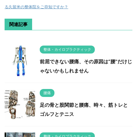
る久留米の整体院をご存知ですか？
関連記事
整体・カイロプラクティック
前屈できない腰痛、その原因は“腰”だけじ
ゃないかもしれません
腰痛
足の骨と股関節と腰痛、時々、筋トレと
ゴルフとテニス
整体・カイロプラクティック