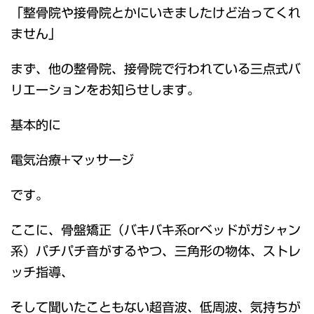
「整骨院や接骨院とかにいきましたけど治ってくれ
ません」
まず、他の整骨院、接骨院で行われている三点式バ
リエーションをお知らせします。
基本的に
電気治療+マッサージ
です。
ここに、骨盤矯正（バキバキ系orベッドがガシャン
系）パチパチ音がするやつ、三角形の物体、ストレ
ッチ指導、
そして聞いたこともない超音波、低周波、気持ちが