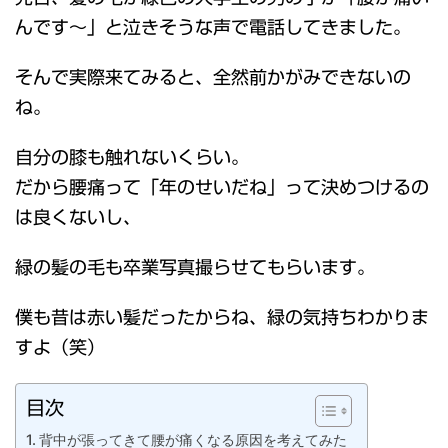
んです～」と泣きそうな声で電話してきました。
そんで実際来てみると、全然前かがみできないの
ね。
自分の膝も触れないくらい。
だから腰痛って「年のせいだね」って決めつけるの
は良くないし、
緑の髪の毛も卒業写真撮らせてもらいます。
僕も昔は赤い髪だったからね、緑の気持ちわかりま
すよ（笑）
目次
背中が張ってきて腰が痛くなる原因を考えてみた