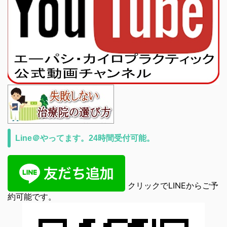
Line＠やってます。24時間受付可能。
クリックでLINEからご予
約可能です。