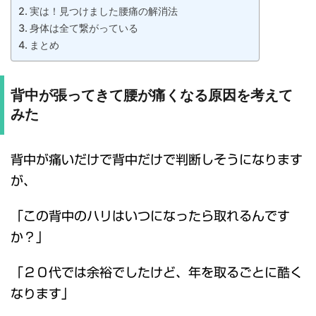
実は！見つけました腰痛の解消法
身体は全て繋がっている
まとめ
背中が張ってきて腰が痛くなる原因を考えて
みた
背中が痛いだけで背中だけで判断しそうになります
が、
「この背中のハリはいつになったら取れるんです
か？」
「２０代では余裕でしたけど、年を取るごとに酷く
なります」