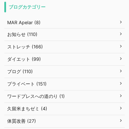
ブログカテゴリー
MAR Apelar (8)
お知らせ (110)
ストレッチ (166)
ダイエット (99)
ブログ (110)
プライベート (151)
ワードプレスへの道のり (1)
久留米まちゼミ (4)
体質改善 (27)