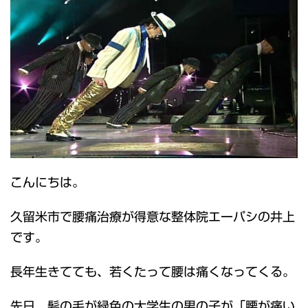
こんにちは。
久留米市で腰痛治療が得意な整体院エーパシの井上
です。
長年生きてても、若くたって腰は痛くなってくる。
先日、髪の毛が緑色の大学生の男の子が「腰が痛い