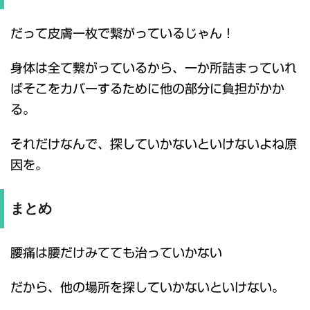
だって皮膚一枚で繋がっているじゃん！
身体は全て繋がっているから、一か所詰まっていれ
ばそこをカバーするために他の部分に負担がかか
る。
それだけなんで、探していかないといけないよね原
因を。
まとめ
腰痛は腰だけみてても治っていかない
だから、他の場所を探していかないといけない。