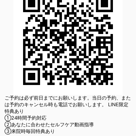
ご予約は必ず前日までにお願いします。当日の予約、また
は予約のキャンセル時も電話でお願いします。 LINE限定
特典あり
①24時間予約対応
②あなたに合わせたセルフケア動画指導
③来院時毎回特典あり