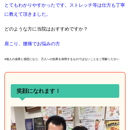
とてもわかりやすかったです。ストレッチ等は仕方も丁寧
に教えて頂きました。
どのような方に当院はおすすめですか？
肩こり、腰痛でお悩みの方
※個人の成果と感想になり、万人への効果を保障するものではないことをご理解ください
笑顔になれます！