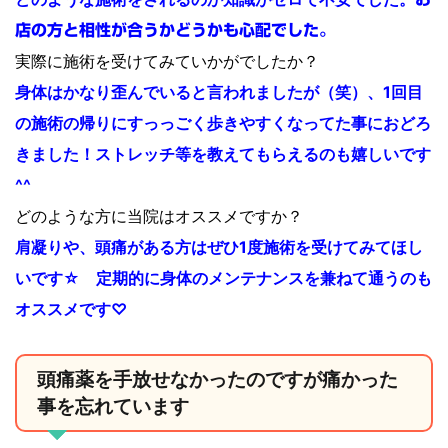
店の方と相性が合うかどうかも心配でした。
実際に施術を受けてみていかがでしたか？
身体はかなり歪んでいると言われましたが（笑）、1回目
の施術の帰りにすっっごく歩きやすくなってた事におどろ
きました！
ストレッチ等を教えてもらえるのも嬉しいです
^^
どのような方に当院はオススメですか？
肩凝りや、頭痛がある方はぜひ1度施術を受けてみてほし
いです☆
定期的に身体のメンテナンスを兼ねて通うのも
オススメです♡
頭痛薬を手放せなかったのですが痛かった
事を忘れています