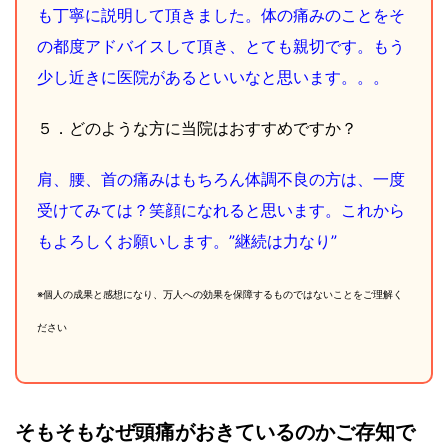
も丁寧に説明して頂きました。体の痛みのことをそ
の都度アドバイスして頂き、とても親切です。もう
少し近きに医院があるといいなと思います。。。
５．どのような方に当院はおすすめですか？
肩、腰、首の痛みはもちろん体調不良の方は、一度
受けてみては？笑顔になれると思います。これから
もよろしくお願いします。”継続は力なり”
※個人の成果と感想になり、万人への効果を保障するものではないことをご理解く
ださい
そもそもなぜ頭痛がおきているのかご存知で