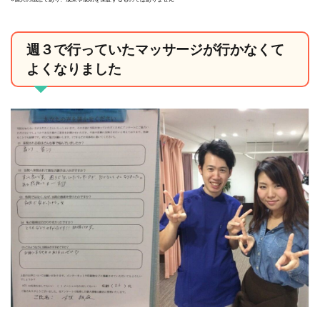
週３で行っていたマッサージが行かなくて
よくなりました