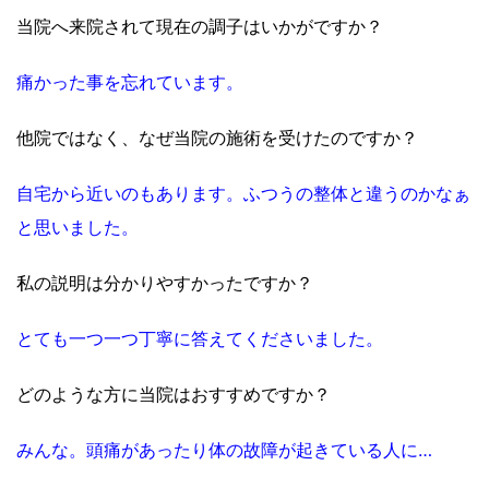
当院へ来院されて現在の調子はいかがですか？
痛かった事を忘れています。
他院ではなく、なぜ当院の施術を受けたのですか？
自宅から近いのもあります。
ふつうの整体と違うのかなぁ
と思いました。
私の説明は分かりやすかったですか？
とても一つ一つ丁寧に答えてくださいました。
どのような方に当院はおすすめですか？
みんな。頭痛があったり体の故障が起きている人に…