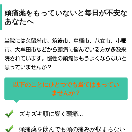
頭痛薬をもっていないと毎日が不安な
あなたへ
当院には久留米市、筑後市、鳥栖市、八女市、小郡
市、大牟田市などから頭痛に悩んでいる方が多数来
院されています。慢性の頭痛はもうよくならないと
思っていませんか？
以下のことにひとつでも当てはまってい
ませんか？
ズキズキ頭に響く頭痛…
頭痛薬を飲んでも頭の痛みが収まらない