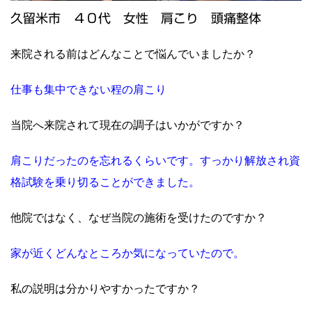
久留米市 ４０代 女性 肩こり 頭痛整体
来院される前はどんなことで悩んでいましたか？
仕事も集中できない程の肩こり
当院へ来院されて現在の調子はいかがですか？
肩こりだったのを忘れるくらいです。すっかり解放され資
格試験を乗り切ることができました。
他院ではなく、なぜ当院の施術を受けたのですか？
家が近くどんなところか気になっていたので。
私の説明は分かりやすかったですか？