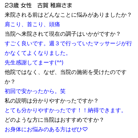
23歳 女性 古賀 稚麻さま
来院される前はどんなことに悩みがありましたか？
肩こり、首こり、頭痛
当院へ来院されて現在の調子はいかがですか？
すごく良いです。週３で行っていたマッサージが行
かなくてよくなりました。
先生感謝してまーす(^^)
他院ではなく、なぜ、当院の施術を受けたのです
か？
初回で安かったから。笑
私の説明は分かりやすかったですか？
とても分かりやすかったです！！納得できます。
どのような方に当院はおすすめですか？
お身体にお悩みのある方はぜひ♡