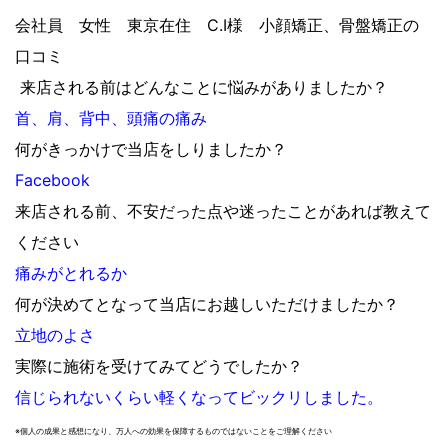
会社員 女性 東京在住 C.I様 小顔矯正、骨盤矯正の
口コミ
来店される前はどんなことに悩みがありましたか？
首、肩、背中、頭痛の痛み
何がきっかけで当店をしりましたか？
Facebook
来店される前、不安だった点や迷ったことがあれば教えて
ください
痛みがとれるか
何が決めてとなって当店にお越しいただけましたか？
立地のよさ
実際に施術を受けてみてどうでしたか？
信じられないくらい軽くなってビックリしました。
※個人の成果と感想になり、万人への効果を保障するものではないことをご理解ください