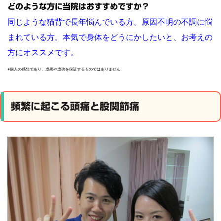
どのような方に当院はおすすめですか？
同じような猫背で長年悩んでいる方。原因不明の不調に悩
まれている方。本気で身体をどうにかしたいと、お考えの
方にオススメです。
※個人の感想であり、成果や成功を保証するものではありません
頻繁に起こる頭痛と股関節痛