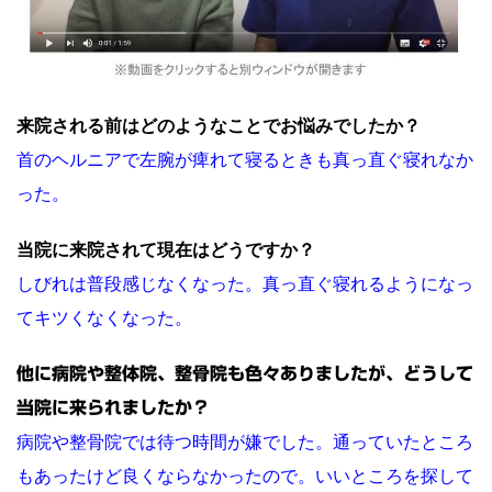
来院される前はどのようなことでお悩みでしたか？
首のヘルニアで左腕が痺れて寝るときも真っ直ぐ寝れなか
った。
当院に来院されて現在はどうですか？
しびれは普段感じなくなった。真っ直ぐ寝れるようになっ
てキツくなくなった。
他に病院や整体院、整骨院も色々ありましたが、どうして
当院に来られましたか？
病院や整骨院では待つ時間が嫌でした。通っていたところ
もあったけど良くならなかったので。いいところを探して