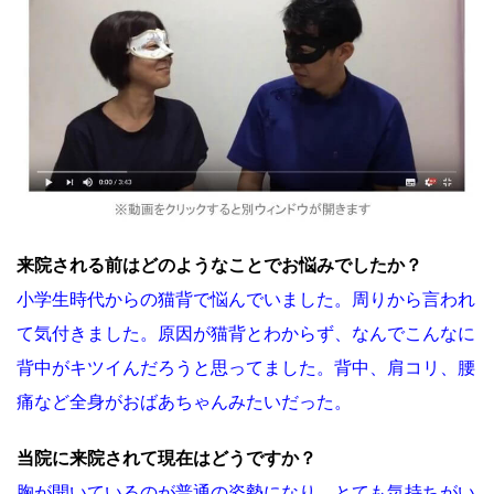
来院される前はどのようなことでお悩みでしたか？
小学生時代からの猫背で悩んでいました。周りから言われ
て気付きました。原因が猫背とわからず、なんでこんなに
背中がキツイんだろうと思ってました。背中、肩コリ、腰
痛など全身がおばあちゃんみたいだった。
当院に来院されて現在はどうですか？
胸が開いているのが普通の姿勢になり、とても気持ちがい