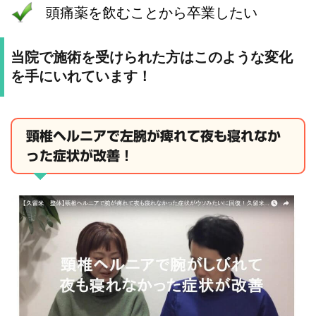
頭痛薬を飲むことから卒業したい
当院で施術を受けられた方はこのような変化
を手にいれています！
頸椎ヘルニアで左腕が痺れて夜も寝れなか
った症状が改善！