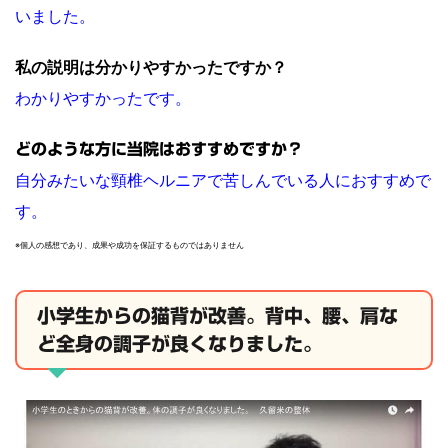
いました。
私の説明は分かりやすかったですか？
わかりやすかったです。
どのような方に当院はおすすめですか？
自分みたいな頸椎ヘルニアで苦しんでいる人におすすめで
す。
※個人の感想であり、成果や成功を保証するものではありません
小学生からの猫背が改善。背中、腰、肩な
ど全身の調子が良くなりました。