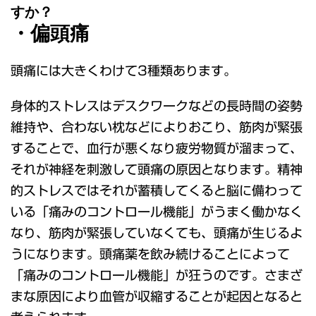
すか？
・偏頭痛
頭痛には大きくわけて3種類あります。
身体的ストレスはデスクワークなどの長時間の姿勢
維持や、合わない枕などによりおこり、筋肉が緊張
することで、血行が悪くなり疲労物質が溜まって、
それが神経を刺激して頭痛の原因となります。精神
的ストレスではそれが蓄積してくると脳に備わって
いる「痛みのコントロール機能」がうまく働かなく
なり、筋肉が緊張していなくても、頭痛が生じるよ
うになります。頭痛薬を飲み続けることによって
「痛みのコントロール機能」が狂うのです。さまざ
まな原因により血管が収縮することが起因となると