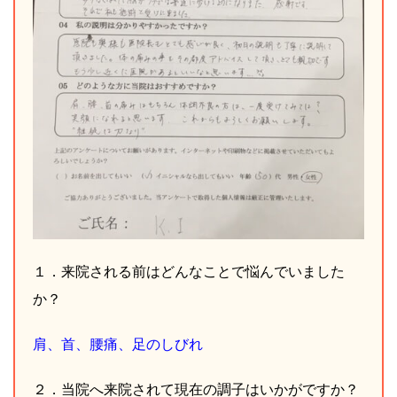
１．来院される前はどんなことで悩んでいました
か？
肩、首、腰痛、足のしびれ
２．当院へ来院されて現在の調子はいかがですか？