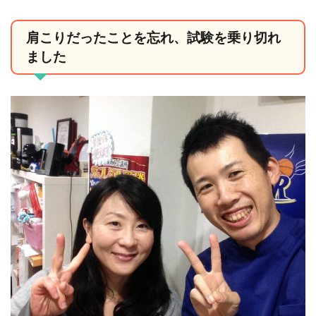
肩こりだったことを忘れ、試験を乗り切れ
ました