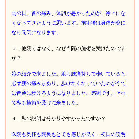
雨の日、首の痛み、体調が悪かったのが、徐々にな
くなってきたように思います。施術後は身体が楽に
なり元気になります。
３．他院ではなく、なぜ当院の施術を受けたのです
か？
娘の紹介で来ました。娘も腰痛持ちで歩いていると
必ず腰の痛みがあり、歩けなくなっていたのが今で
は普通に歩けるようになりました。感謝です。それ
で私も施術を受けに来ました。
４．私の説明は分かりやすかったですか？
医院も奥様も院長もとても感じが良く、初日の説明