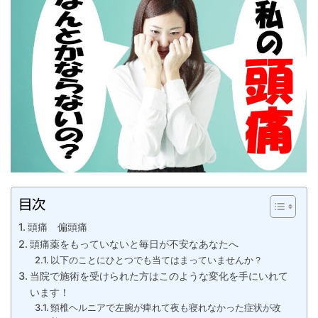
目次
頭痛 偏頭痛
頭痛薬をもっていないと毎日が不安なあなたへ
以下のことにひとつでも当てはまっていませんか？
当院で施術を受けられた方はこのような変化を手にいれて
います！
頸椎ヘルニアで左腕が痺れて夜も寝れなかった症状が改