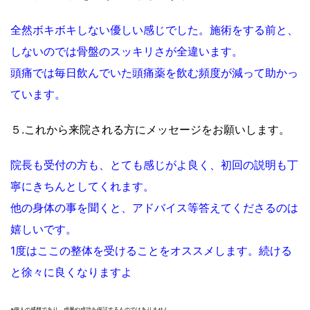
全然ボキボキしない優しい感じでした。施術をする前と、
しないのでは骨盤のスッキリさが全違います。
頭痛では毎日飲んでいた頭痛薬を飲む頻度が減って助かっ
ています。
５.これから来院される方にメッセージをお願いします。
院長も受付の方も、とても感じがよ良く、初回の説明も丁
寧にきちんとしてくれます。
他の身体の事を聞くと、アドバイス等答えてくださるのは
嬉しいです。
1度はここの整体を受けることをオススメします。続ける
と徐々に良くなりますよ
※個人の感想であり、成果や成功を保証するものではありません