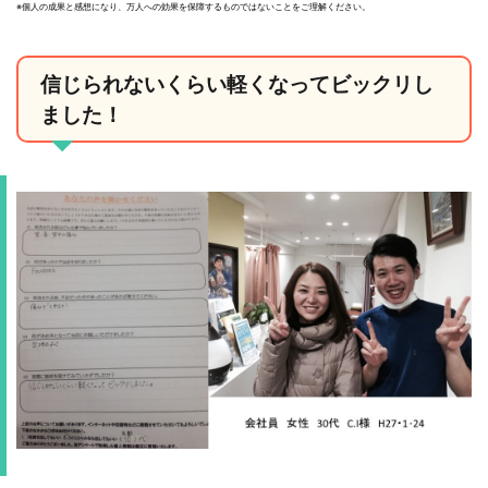
※個人の成果と感想になり、万人への効果を保障するものではないことをご理解ください。
信じられないくらい軽くなってビックリし
ました！