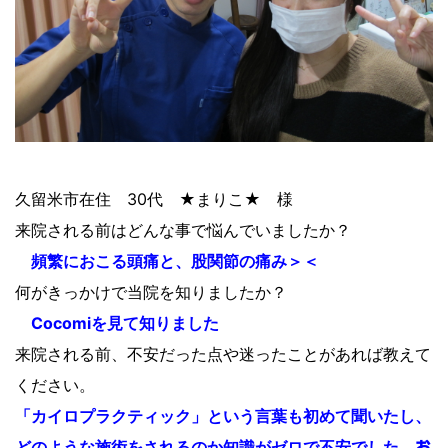
久留米市在住 30代 ★まりこ★ 様
来院される前はどんな事で悩んでいましたか？
頻繁におこる頭痛と、股関節の痛み＞＜
何がきっかけで当院を知りましたか？
Cocomiを見て知りました
来院される前、不安だった点や迷ったことがあれば教えて
ください。
「カイロプラクティック」という言葉も初めて聞いたし、
どのような施術をされるのか知識がゼロで不安でした。
お