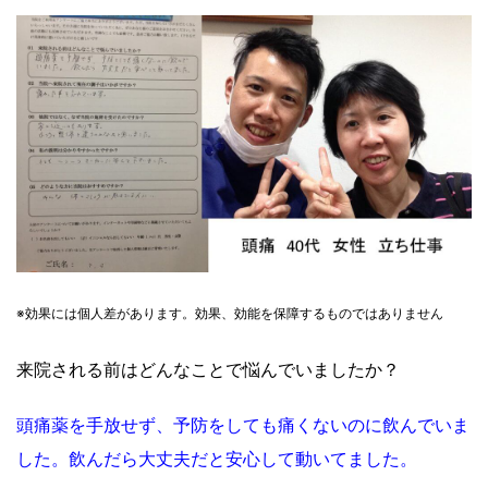
※効果には個人差があります。効果、効能を保障するものではありません
来院される前はどんなことで悩んでいましたか？
頭痛薬を手放せず、予防をしても痛くないのに飲んでいま
した。
飲んだら大丈夫だと安心して動いてました。