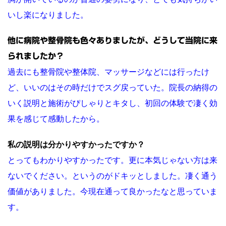
いし楽になりました。
他に病院や整骨院も色々ありましたが、どうして当院に来
られましたか？
過去にも整骨院や整体院、マッサージなどには行ったけ
ど、いいのはその時だけでスグ戻っていた。院長の納得の
いく説明と施術がぴしゃりとキタし、初回の体験で凄く効
果を感じて感動したから。
私の説明は分かりやすかったですか？
とってもわかりやすかったです。更に本気じゃない方は来
ないでください。というのがドキッとしました。凄く通う
価値がありました。今現在通って良かったなと思っていま
す。