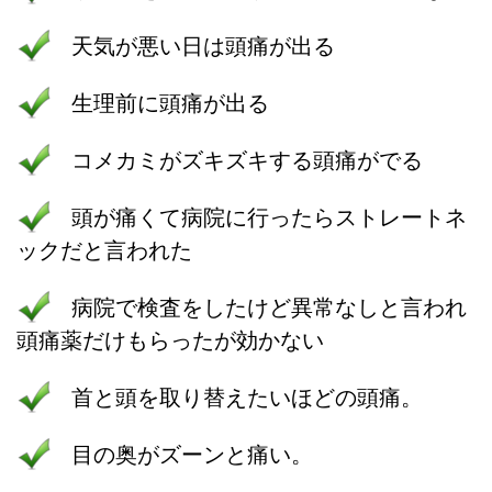
天気が悪い日は頭痛が出る
生理前に頭痛が出る
コメカミがズキズキする頭痛がでる
頭が痛くて病院に行ったらストレートネ
ックだと言われた
病院で検査をしたけど異常なしと言われ
頭痛薬だけもらったが効かない
首と頭を取り替えたいほどの頭痛。
目の奥がズーンと痛い。