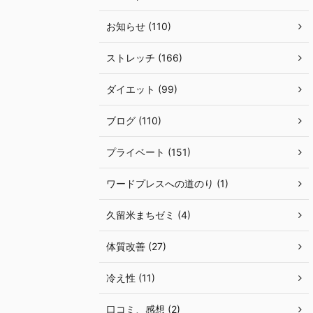
お知らせ (110)
ストレッチ (166)
ダイエット (99)
ブログ (110)
プライベート (151)
ワードプレスへの道のり (1)
久留米まちゼミ (4)
体質改善 (27)
冷え性 (11)
口コミ、感想 (2)