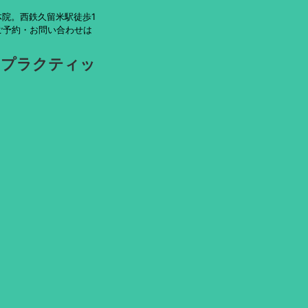
院。西鉄久留米駅徒歩1
ご予約・お問い合わせは
ロプラクティッ