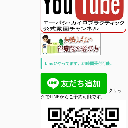
Line＠やってます。24時間受付可能。
クリッ
クでLINEからご予約可能です。