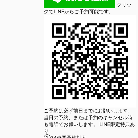
クリッ
クでLINEからご予約可能です。
ご予約は必ず前日までにお願いします。
当日の予約、または予約のキャンセル時
も電話でお願いします。 LINE限定特典あ
り
①24時間予約対応