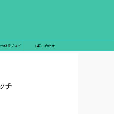
シの健康ブログ
お問い合わせ
ッチ