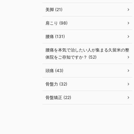
美脚 (21)
肩こり (98)
腰痛 (131)
腰痛を本気で治したい人が集まる久留米の整
体院をご存知ですか？ (52)
頭痛 (43)
骨盤力 (32)
骨盤矯正 (22)