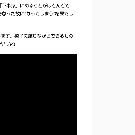
「下半身」にあることがほとんどで
怠った故に”なってしまう”結果でし
します。椅子に座りながらできるもの
ださいね。