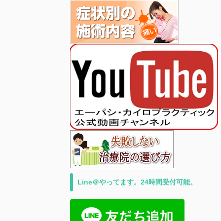
Line＠やってます。24時間受付可能。