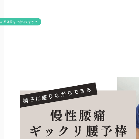
米の整体院をご存知ですか？