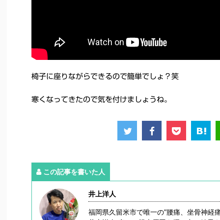
椅子に座りながらできるので簡単でしょ？笑
寒くなってきたので気を付けましょうね。
この記事を書いた人
井上洋人
福岡県久留米市で唯一の”腰痛、坐骨神経