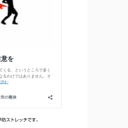
予防ストレッチです。