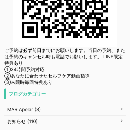
ご予約は必ず前日までにお願いします。当日の予約、また
は予約のキャンセル時も電話でお願いします。 LINE限定
特典あり
①24時間予約対応
②あなたに合わせたセルフケア動画指導
③来院時毎回特典あり
ブログカテゴリー
MAR Apelar (8)
お知らせ (110)