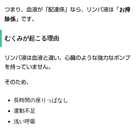
「お掃
つまり、血液が「配達係」なら、リンパ液は
除係」
です。
むくみが起こる理由
リンパ液は血液と違い、心臓のような強力なポンプ
を持っていません。
そのため、
長時間の座りっぱなし
運動不足
浅い呼吸