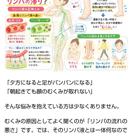
「夕方になると足がパンパンになる」
「朝起きても顔のむくみが取れない」
そんな悩みを抱えている方は少なくありません。
むくみの原因としてよく聞くのが「リンパの流れの
悪さ」です。では、そのリンパ液とは一体何なので