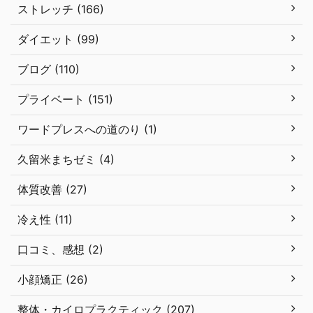
ストレッチ (166)
ダイエット (99)
ブログ (110)
プライベート (151)
ワードプレスへの道のり (1)
久留米まちゼミ (4)
体質改善 (27)
冷え性 (11)
口コミ、感想 (2)
小顔矯正 (26)
整体・カイロプラクティック (207)