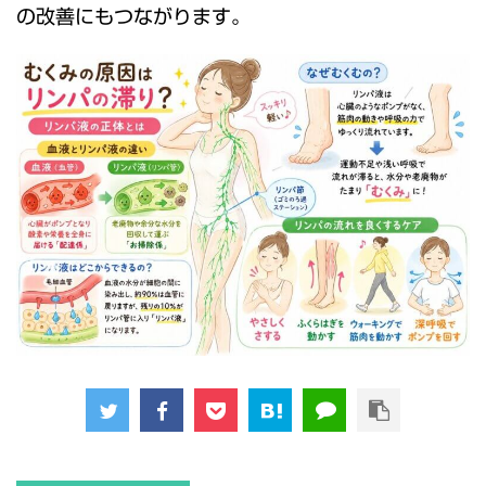
の改善にもつながります。