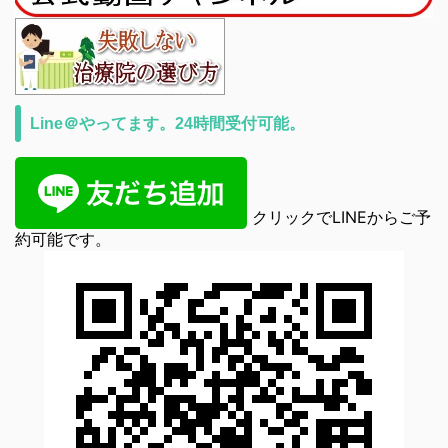
Line＠やってます。24時間受付可能。
クリックでLINEからご予
約可能です。