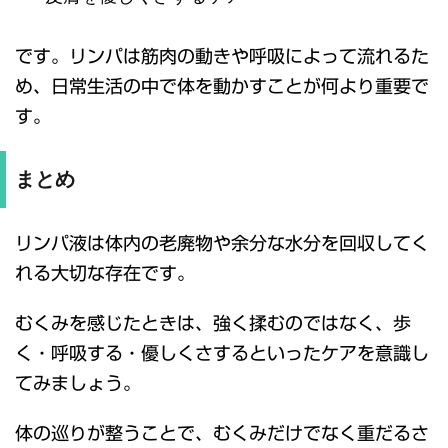
です。リンパは筋肉の動きや呼吸によって流れるた
め、日常生活の中で体を動かすことが何より重要で
す。
まとめ
リンパ液は体内の老廃物や余分な水分を回収してく
れる大切な存在です。
むくみを感じたときは、強く揉むのではなく、歩
く・呼吸する・優しくさするといったケアを意識し
てみましょう。
体の巡りが整うことで、むくみだけでなく重だるさ