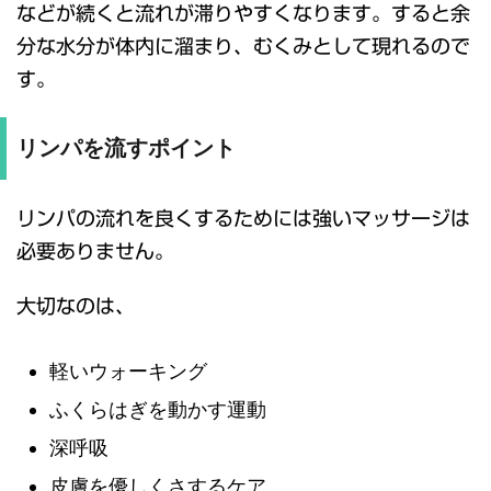
などが続くと流れが滞りやすくなります。すると余
分な水分が体内に溜まり、むくみとして現れるので
す。
リンパを流すポイント
リンパの流れを良くするためには強いマッサージは
必要ありません。
大切なのは、
軽いウォーキング
ふくらはぎを動かす運動
深呼吸
皮膚を優しくさするケア