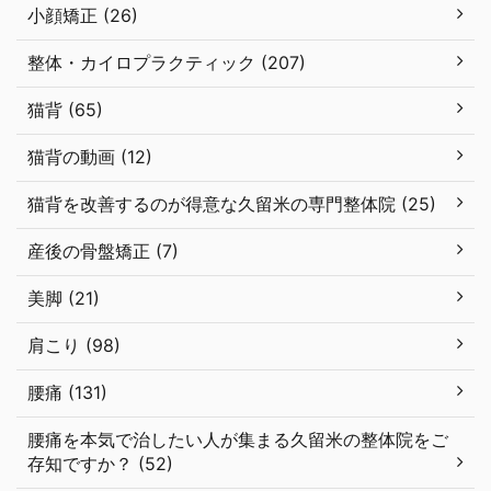
小顔矯正 (26)
整体・カイロプラクティック (207)
猫背 (65)
猫背の動画 (12)
猫背を改善するのが得意な久留米の専門整体院 (25)
産後の骨盤矯正 (7)
美脚 (21)
肩こり (98)
腰痛 (131)
腰痛を本気で治したい人が集まる久留米の整体院をご
存知ですか？ (52)