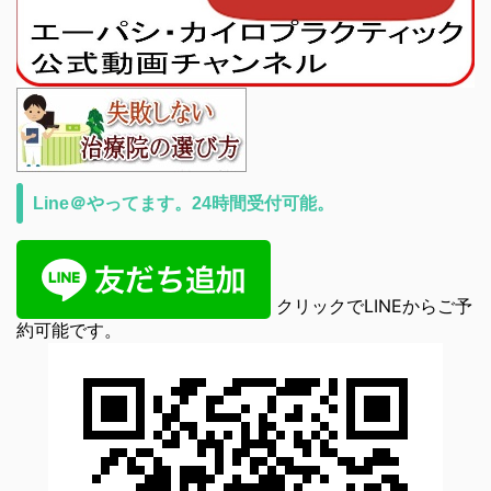
Line＠やってます。24時間受付可能。
クリックでLINEからご予
約可能です。