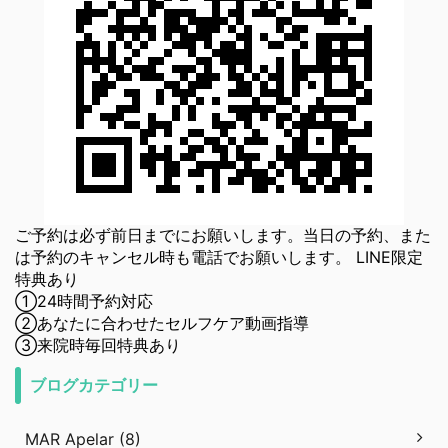
ご予約は必ず前日までにお願いします。当日の予約、また
は予約のキャンセル時も電話でお願いします。 LINE限定
特典あり
①24時間予約対応
②あなたに合わせたセルフケア動画指導
③来院時毎回特典あり
ブログカテゴリー
MAR Apelar (8)