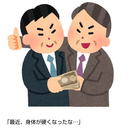
「最近、身体が硬くなったな…」