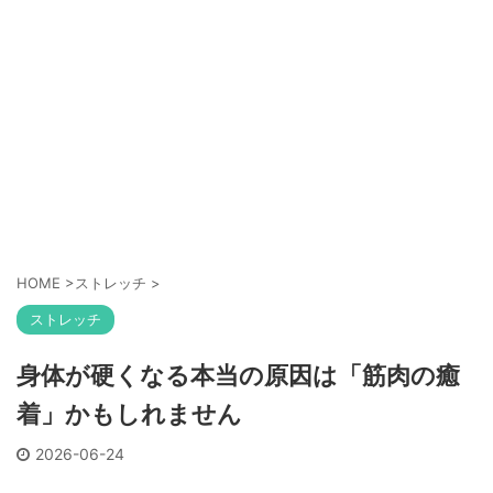
HOME
>
ストレッチ
>
ストレッチ
身体が硬くなる本当の原因は「筋肉の癒
着」かもしれません
2026-06-24