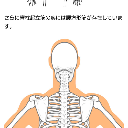
さらに脊柱起立筋の奥には腰方形筋が存在していま
す。