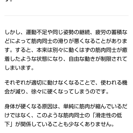
しかし、運動不足や同じ姿勢の継続、疲労の蓄積な
どによって筋肉同士の滑りが悪くなることがありま
す。すると、本来は別々に動くはずの筋肉同士が癒
着したような状態になり、自由な動きが制限されて
しまいます。
それぞれが適切に動けなくなることで、使われる機
会が減り、徐々に硬くなってしまうのです。
身体が硬くなる原因は、単純に筋肉が縮んでいるだ
けではなく、このような筋肉同士の「滑走性の低
下」が関係していることも少なくありません。