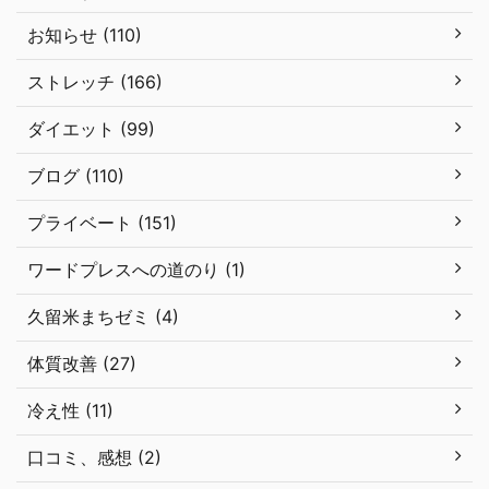
お知らせ (110)
ストレッチ (166)
ダイエット (99)
ブログ (110)
プライベート (151)
ワードプレスへの道のり (1)
久留米まちゼミ (4)
体質改善 (27)
冷え性 (11)
口コミ、感想 (2)