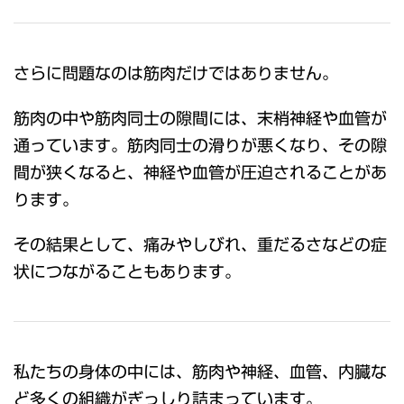
さらに問題なのは筋肉だけではありません。
筋肉の中や筋肉同士の隙間には、末梢神経や血管が
通っています。筋肉同士の滑りが悪くなり、その隙
間が狭くなると、神経や血管が圧迫されることがあ
ります。
その結果として、痛みやしびれ、重だるさなどの症
状につながることもあります。
私たちの身体の中には、筋肉や神経、血管、内臓な
ど多くの組織がぎっしり詰まっています。