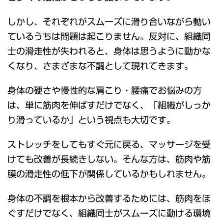
しかし、それぞれがスムーズに滑り合いながら動い
ているうちは問題は起こりません。反対に、組織同
士の滑走性が失われると、身体は思うように動かな
くなり、さまざまな不調として現れてきます。
身体の硬さや慢性的な肩こり・腰痛でお悩みの方
は、単に筋肉を伸ばすだけでなく、「組織がしっか
り滑っているか」という視点も大切です。
ストレッチをしてもすぐ元に戻る、マッサージを受
けても改善が長続きしない。そんな方は、筋肉や筋
膜の滑走性の低下が関係しているかもしれません。
身体の不調を根本から改善するためには、筋肉をほ
ぐすだけでなく、組織同士がスムーズに動ける環境