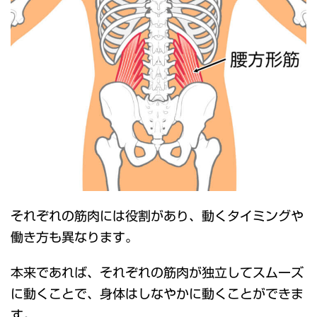
それぞれの筋肉には役割があり、動くタイミングや
働き方も異なります。
本来であれば、それぞれの筋肉が独立してスムーズ
に動くことで、身体はしなやかに動くことができま
す。