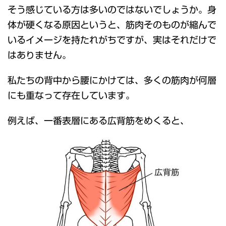
そう感じている方は多いのではないでしょうか。身
体が硬くなる原因というと、筋肉そのものが縮んで
いるイメージを持たれがちですが、実はそれだけで
はありません。
私たちの背中から腰にかけては、多くの筋肉が何層
にも重なって存在しています。
例えば、一番表層にある広背筋をめくると、