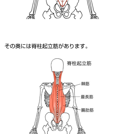
その奥には脊柱起立筋があります。