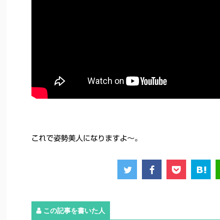
これで姿勢美人になりますよ～。
この記事を書いた人