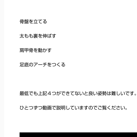
骨盤を立てる
太もも裏を伸ばす
肩甲骨を動かす
足底のアーチをつくる
最低でも上記４つができてないと良い姿勢は難しいです
ひとつずつ動画で説明していますのでご覧ください。