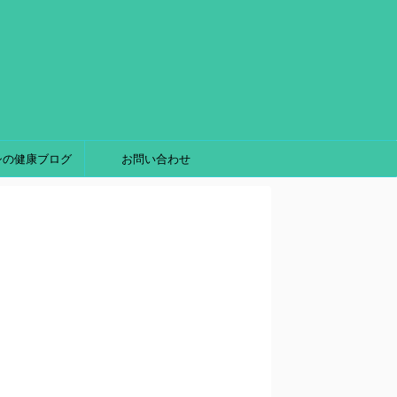
シの健康ブログ
お問い合わせ