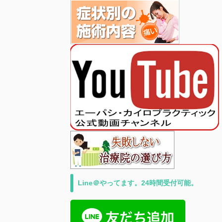
Line＠やってます。24時間受付可能。