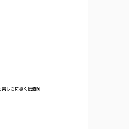
と美しさに導く伝道師