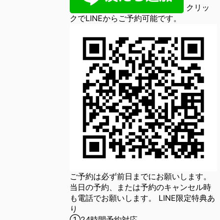
クリッ
クでLINEからご予約可能です。
ご予約は必ず前日までにお願いします。
当日の予約、または予約のキャンセル時
も電話でお願いします。 LINE限定特典あ
り
①24時間予約対応