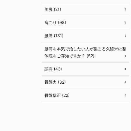
美脚 (21)
肩こり (98)
腰痛 (131)
腰痛を本気で治したい人が集まる久留米の整
体院をご存知ですか？ (52)
頭痛 (43)
骨盤力 (32)
骨盤矯正 (22)