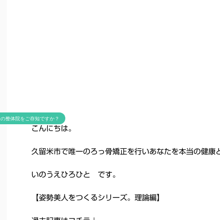
米の整体院をご存知ですか？
こんにちは。
久留米市で唯一のろっ骨矯正を行いあなたを本当の健康
いのうえひろひと です。
【姿勢美人をつくるシリーズ。理論編】