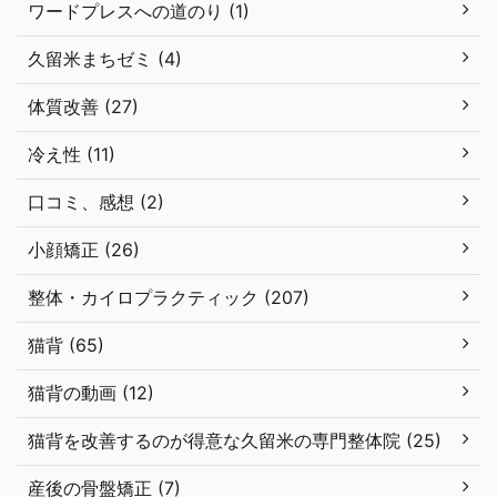
ワードプレスへの道のり (1)
久留米まちゼミ (4)
体質改善 (27)
冷え性 (11)
口コミ、感想 (2)
小顔矯正 (26)
整体・カイロプラクティック (207)
猫背 (65)
猫背の動画 (12)
猫背を改善するのが得意な久留米の専門整体院 (25)
産後の骨盤矯正 (7)