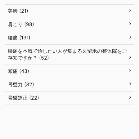
美脚 (21)
肩こり (98)
腰痛 (131)
腰痛を本気で治したい人が集まる久留米の整体院をご
存知ですか？ (52)
頭痛 (43)
骨盤力 (32)
骨盤矯正 (22)