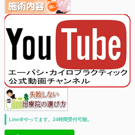
Line＠やってます。24時間受付可能。