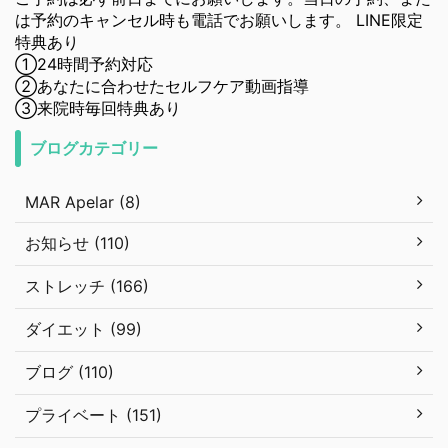
は予約のキャンセル時も電話でお願いします。 LINE限定
特典あり
①24時間予約対応
②あなたに合わせたセルフケア動画指導
③来院時毎回特典あり
ブログカテゴリー
MAR Apelar (8)
お知らせ (110)
ストレッチ (166)
ダイエット (99)
ブログ (110)
プライベート (151)