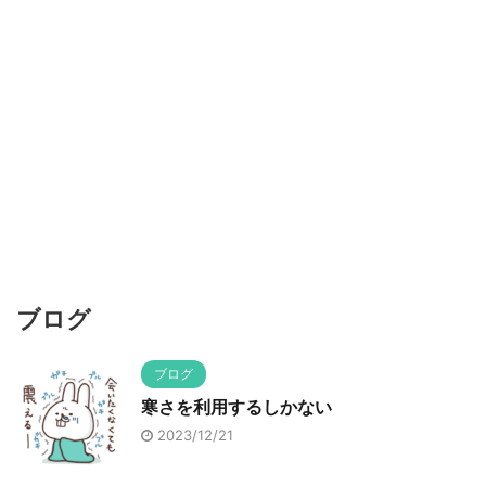
ブログ
ブログ
寒さを利用するしかない
2023/12/21