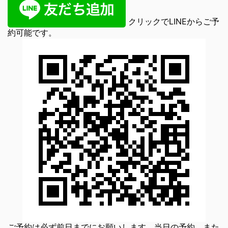
クリックでLINEからご予
約可能です。
ご予約は必ず前日までにお願いします。当日の予約、また